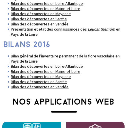
Bilan des découvertes en Loire-Atlantique
Bilan des découvertes en Maine-et-Loire
Bilan des découvertes en Mayenne
Bilan des découvertes en Sarthe
Bilan des découvertes en Vendée
Présentation et état des connaissances des
Leucanthemum
en
Pays de la Loire
BILANS 2016
Bilan général de l’inventaire permanent de la flore vasculaire en
Pays de la Loire
Bilan des découvertes en Loire-Atlantique
Bilan des découvertes en Maine-et-Loire
Bilan des découvertes en Mayenne
Bilan des découvertes en Sarthe
Bilan des découvertes en Vendée
NOS APPLICATIONS WEB