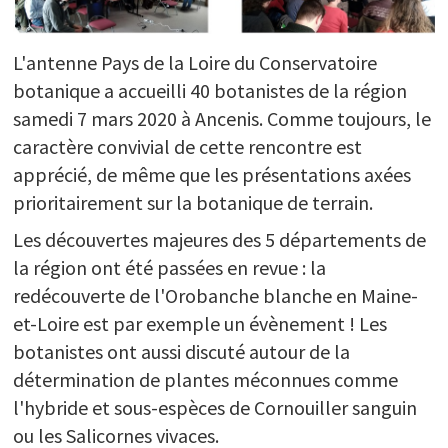
L'antenne Pays de la Loire du Conservatoire
botanique a accueilli 40 botanistes de la région
samedi 7 mars 2020 à Ancenis. Comme toujours, le
caractère convivial de cette rencontre est
apprécié, de même que les présentations axées
prioritairement sur la botanique de terrain.
Les découvertes majeures des 5 départements de
la région ont été passées en revue : la
redécouverte de l'Orobanche blanche en Maine-
et-Loire est par exemple un évènement ! Les
botanistes ont aussi discuté autour de la
détermination de plantes méconnues comme
l'hybride et sous-espèces de Cornouiller sanguin
ou les Salicornes vivaces.