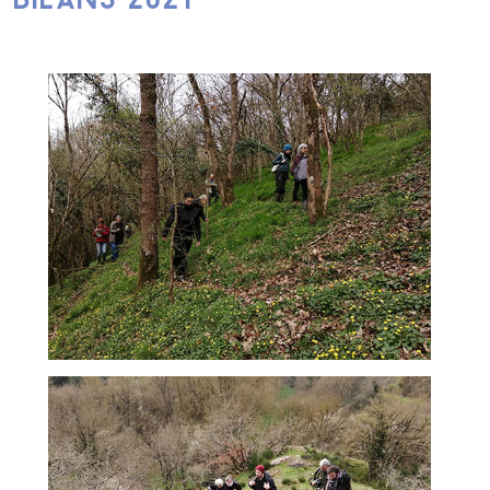
BILANS 2021