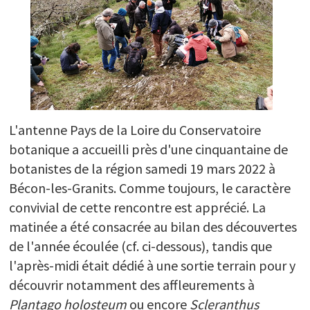
L'antenne Pays de la Loire du Conservatoire
botanique a accueilli près d'une cinquantaine de
botanistes de la région samedi 19 mars 2022 à
Bécon-les-Granits. Comme toujours, le caractère
convivial de cette rencontre est apprécié. La
matinée a été consacrée au bilan des découvertes
de l'année écoulée (cf. ci-dessous), tandis que
l'après-midi était dédié à une sortie terrain pour y
découvrir notamment des affleurements à
Plantago holosteum
ou encore
Scleranthus