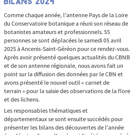
BILANS 2024
Comme chaque année, l'antenne Pays de la Loire
du Conservatoire botanique a réuni son réseau de
botanistes amateurs et professionnels. 55
personnes se sont déplacées le samedi 05 avril
2025 à Ancenis-Saint-Géréon pour ce rendez-vous.
Après avoir présenté quelques actualités du CBNB
et de son antenne régionale, nous avons fait un
point sur la diffusion des données par le CBN et
avons présenté le nouvel outil « carnet de
terrain » pour la saisie des observations de la flore
et des lichens.
Les responsables thématiques et
départementaux se sont ensuite succédés pour
présenter les bilans des découvertes de l'année