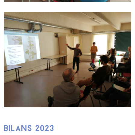
BILANS 2023