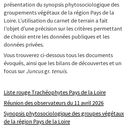
présentation du synopsis phytosociologique des
groupements végétaux de la région Pays de la
Loire. L'utilisation du carnet de terrain a fait
l'objet d'une précision sur les critères permettant
de choisir entre les données publiques et les
données privées.
Vous trouverez ci-dessous tous les documents
évoqués, ainsi que les bilans de découvertes et un
focus sur
Juncus
gr.
tenuis.
Liste rouge Trachéophytes Pays de la Loire
Réunion des observateurs du 11 avril 2026
Synopsis phytosociologique des groupes végétaux
de la région Pays de la Loire