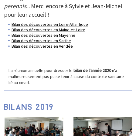
perennis
... Merci encore à Sylvie et Jean-Michel
pour leur accueil !
Bilan des découvertes en Loire-Atlantique
Bilan des découvertes en Maine-et-Loire
Bilan des découvertes en Mayenne
Bilan des découvertes en Sarthe
Bilan des découvertes en Vendée
La réunion annuelle pour dresser le
bilan de l'année 2020
n'a
malheureusement pas pu se tenir à cause du contexte sanitaire
lié au covid.
BILANS 2019