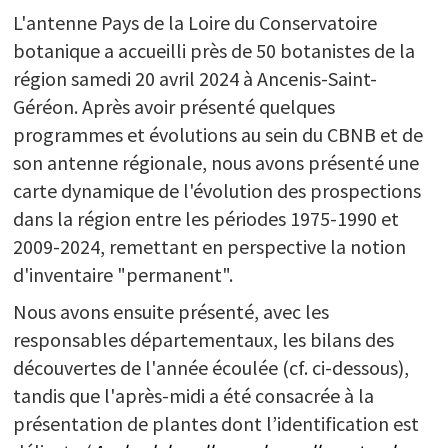
L'antenne Pays de la Loire du Conservatoire
botanique a accueilli près de 50 botanistes de la
région samedi 20 avril 2024 à Ancenis-Saint-
Géréon. Après avoir présenté quelques
programmes et évolutions au sein du CBNB et de
son antenne régionale, nous avons présenté une
carte dynamique de l'évolution des prospections
dans la région entre les périodes 1975-1990 et
2009-2024, remettant en perspective la notion
d'inventaire "permanent".
Nous avons ensuite présenté, avec les
responsables départementaux, les bilans des
découvertes de l'année écoulée (cf. ci-dessous),
tandis que l'après-midi a été consacrée à la
présentation de plantes dont l’identification est