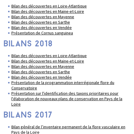
Bilan des découvertes en Loire-Atlantique
Bilan des découvertes en Maine-et-Loire
Bilan des découvertes en Mayenne
Bilan des découvertes en Sarthe
Bilan des découvertes en Vendée
Présentation de Cornus sanguinea
BILANS 2018
Bilan des découvertes en Loire-Atlantique
Bilan des découvertes en Maine-et-Loire
Bilan des découvertes en Mayenne
Bilan des découvertes en Sarthe
Bilan des découvertes en Vendée
Présentation de la programmation interrégionale flore du
Conservatoire
Présentation sur l'identification des taxons prioritaires pour
l'élaboration de nouveaux plans de conservation en Pays de la
Loire
BILANS 2017
Bilan général de l’inventaire permanent de la flore vasculaire en
Pays de la Loire