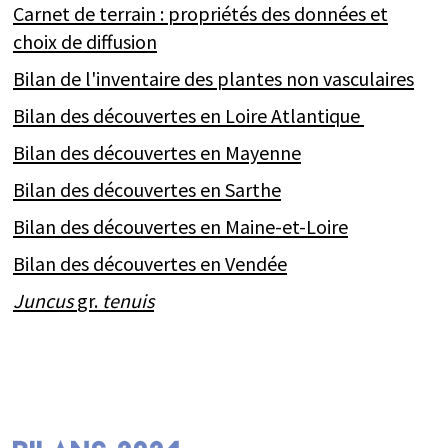
Carnet de terrain : propriétés des données et
choix de diffusion
Bilan de l'inventaire des plantes non vasculaires
Bilan des découvertes en Loire Atlantique
Bilan des découvertes en Mayenne
Bilan des découvertes en Sarthe
Bilan des découvertes en Maine-et-Loire
Bilan des découvertes en Vendée
Juncus
gr.
tenuis