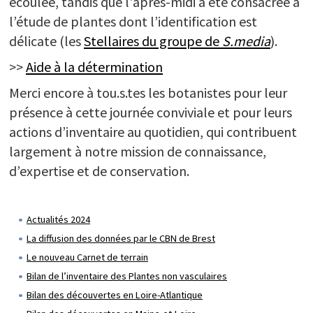
écoulée, tandis que l'après-midi a été consacrée à
l’étude de plantes dont l’identification est
délicate (les
Stellaires du groupe de
S.media
).
>>
Aide à la détermination
Merci encore à tou.s.tes les botanistes pour leur
présence à cette journée conviviale et pour leurs
actions d’inventaire au quotidien, qui contribuent
largement à notre mission de connaissance,
d’expertise et de conservation.
Actualités 2024
La diffusion des données par le CBN de Brest
Le nouveau Carnet de terrain
Bilan de l’inventaire des Plantes non vasculaires
Bilan des découvertes en Loire-Atlantique