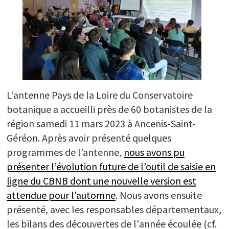
L'antenne Pays de la Loire du Conservatoire
botanique a accueilli près de 60 botanistes de la
région samedi 11 mars 2023 à Ancenis-Saint-
Géréon. Après avoir présenté quelques
programmes de l’antenne,
nous avons pu
présenter l’évolution future de l’outil de saisie en
ligne du CBNB dont une nouvelle version est
attendue pour l’automne
. Nous avons ensuite
présenté, avec les responsables départementaux,
les bilans des découvertes de l'année écoulée (cf.