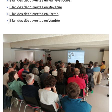
Bilan des découvertes en Maine-et-Loire
Bilan des découvertes en Mayenne
Bilan des découvertes en Sarthe
Bilan des découvertes en Vendée