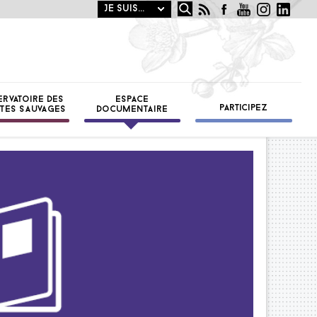
Rechercher
OTANIQUE
ST
ERVATOIRE DES
ESPACE
PARTICIPEZ
TES SAUVAGES
DOCUMENTAIRE