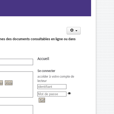
aines des documents consultables en ligne ou dans