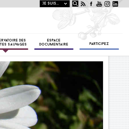
Rechercher
OTANIQUE
ST
ERVATOIRE DES
ESPACE
PARTICIPEZ
TES SAUVAGES
DOCUMENTAIRE