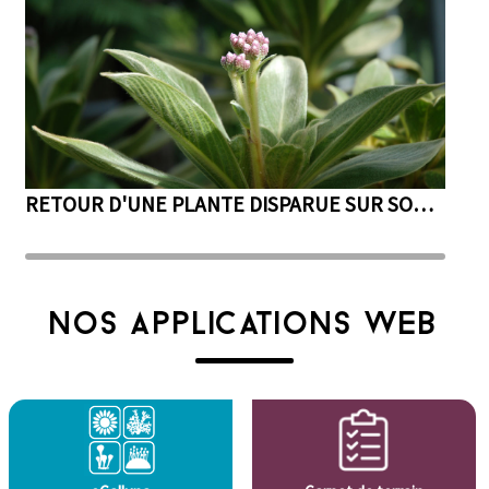
RETOUR D'UNE PLANTE DISPARUE SUR SON ILE : OPÉRATION RÉUSSIE
NOS APPLICATIONS WEB