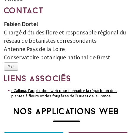
CONTACT
Fabien Dortel
Chargé d'études flore et responsable régional du
réseau de botanistes correspondants
Antenne Pays de la Loire
Conservatoire botanique national de Brest
Mail
LIENS ASSOCIÉS
eCalluna, l'application web pour connaître la répartition des
plantes à fleurs et des fougères de l'Ouest de la France
NOS APPLICATIONS WEB