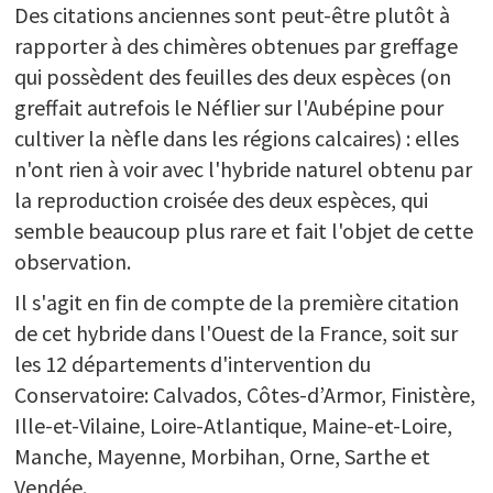
Des citations anciennes sont peut-être plutôt à
rapporter à des chimères obtenues par greffage
qui possèdent des feuilles des deux espèces (on
greffait autrefois le Néflier sur l'Aubépine pour
cultiver la nèfle dans les régions calcaires) : elles
n'ont rien à voir avec l'hybride naturel obtenu par
la reproduction croisée des deux espèces, qui
semble beaucoup plus rare et fait l'objet de cette
observation.
Il s'agit en fin de compte de la première citation
de cet hybride dans l'Ouest de la France, soit sur
les 12 départements d'intervention du
Conservatoire: Calvados, Côtes-d’Armor, Finistère,
Ille-et-Vilaine, Loire-Atlantique, Maine-et-Loire,
Manche, Mayenne, Morbihan, Orne, Sarthe et
Vendée.