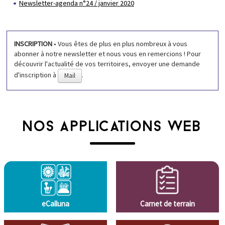
Newsletter-agenda n°24 / janvier 2020
INSCRIPTION
• Vous êtes de plus en plus nombreux à vous
abonner à notre newsletter et nous vous en remercions ! Pour
découvrir l'actualité de vos territoires, envoyer une demande
d'inscription à
.
Mail
NOS APPLICATIONS WEB
eCalluna
Carnet de terrain