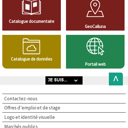
Catalogue documentaire
GeoCalluna
Catalogue de données
Portail web
Back
to
Top
Contactez-nous
Offres d'emploi et de stage
Logo et identité visuelle
Marchés publics