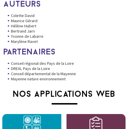
AUTEURS
Colette David
Maurice Gérard
Hélène Hubert
Bertrand Jarri
Yvonne de Labarre
Marylène Ravet
PARTENAIRES
Conseil régional des Pays de la Loire
DREAL Pays de la Loire
Conseil départemental de la Mayenne
Mayenne nature environnement
NOS APPLICATIONS WEB