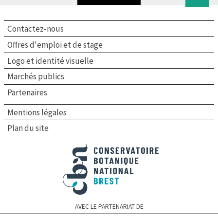
Top
Contactez-nous
Offres d'emploi et de stage
Logo et identité visuelle
Marchés publics
Partenaires
Mentions légales
Plan du site
Conservatoire botanique national de Brest
AVEC LE PARTENARIAT DE