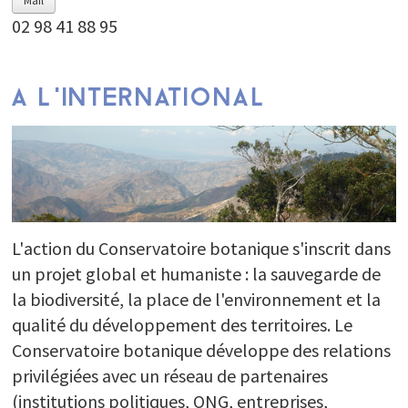
Mail
02 98 41 88 95
A L'INTERNATIONAL
L'action du Conservatoire botanique s'inscrit dans
un projet global et humaniste : la sauvegarde de
la biodiversité, la place de l'environnement et la
qualité du développement des territoires. Le
Conservatoire botanique développe des relations
privilégiées avec un réseau de partenaires
(institutions politiques, ONG, entreprises,