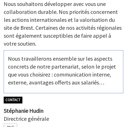
Nous souhaitons développer avec vous une
collaboration durable. Nos priorités concernent
les actions internationales et la valorisation du
site de Brest. Certaines de nos activités régionales
sont également susceptibles de faire appel à
votre soutien.
Nous travaillerons ensemble sur les aspects
concrets de notre partenariat, selon le projet
que vous choisirez : communication interne,
externe, avantages offerts aux salariés…
CONTACT
Stéphanie Hudin
Directrice générale