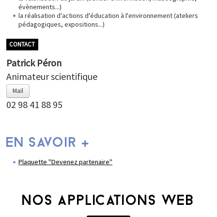
évènements...)
la réalisation d'actions d'éducation à l'environnement (ateliers
pédagogiques, expositions...)
CONTACT
Patrick Péron
Animateur scientifique
Mail
02 98 41 88 95
EN SAVOIR +
Plaquette "Devenez partenaire"
NOS APPLICATIONS WEB