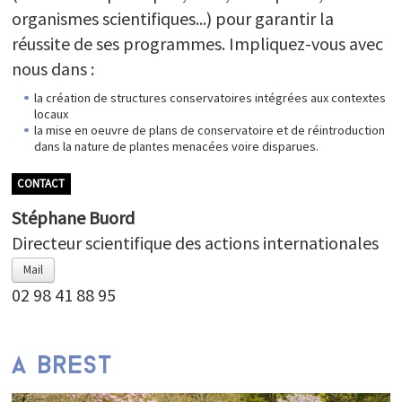
organismes scientifiques...) pour garantir la
réussite de ses programmes. Impliquez-vous avec
nous dans :
la création de structures conservatoires intégrées aux contextes
locaux
la mise en oeuvre de plans de conservatoire et de réintroduction
dans la nature de plantes menacées voire disparues.
CONTACT
Stéphane Buord
Directeur scientifique des actions internationales
Mail
02 98 41 88 95
A BREST