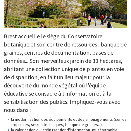
Brest accueille le siège du Conservatoire
botanique et son centre de ressources : banque de
graines, centres de documentation, bases de
données... Son merveilleux jardin de 30 hectares,
abritant une collection unique de plantes en voie
de disparition, en fait un lieu majeur pour la
découverte du monde végétal où l'équipe
éducative se consacre à l'information et à la
sensibilisation des publics. Impliquez-vous avec
nous dans :
la modernisation des équipements et des aménagements (serres
tropicales, serres techniques, banque de graines...)
la valorisation du jardin (sentier d'information, muséographie,