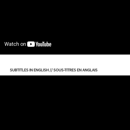
SUBTITLES IN ENGLISH // SOUS-TITRES EN ANGLAIS