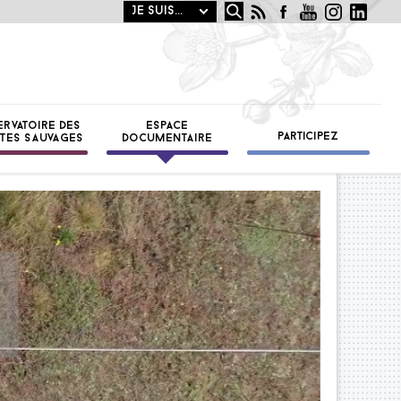
Rechercher
OTANIQUE
ST
ERVATOIRE DES
ESPACE
PARTICIPEZ
TES SAUVAGES
DOCUMENTAIRE