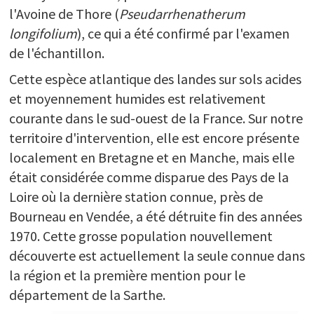
l'Avoine de Thore (
Pseudarrhenatherum
longifolium
), ce qui a été confirmé par l'examen
de l'échantillon.
Cette espèce atlantique des landes sur sols acides
et moyennement humides est relativement
courante dans le sud-ouest de la France. Sur notre
territoire d'intervention, elle est encore présente
localement en Bretagne et en Manche, mais elle
était considérée comme disparue des Pays de la
Loire où la dernière station connue, près de
Bourneau en Vendée, a été détruite fin des années
1970. Cette grosse population nouvellement
découverte est actuellement la seule connue dans
la région et la première mention pour le
département de la Sarthe.