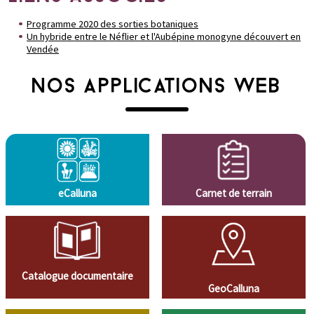
Programme 2020 des sorties botaniques
Un hybride entre le Néflier et l'Aubépine monogyne découvert en
Vendée
NOS APPLICATIONS WEB
eCalluna
Carnet de terrain
Catalogue documentaire
GeoCalluna