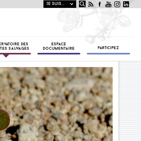
Rechercher
OTANIQUE
ST
ERVATOIRE DES
ESPACE
PARTICIPEZ
TES SAUVAGES
DOCUMENTAIRE