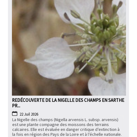
PARTICIPEZ
REDÉCOUVERTE DE LA NIGELLE DES CHAMPS EN SARTHE
PR...
22 Juil 2026
La Nigelle des champs (Nigella arvensis L. subsp. arvensis)
est une plante compagne des moissons des terrains
calcaires. Elle est évaluée en danger critique d’extinction à
la fois en région des Pays de la Loire et à l’échelle nationale.