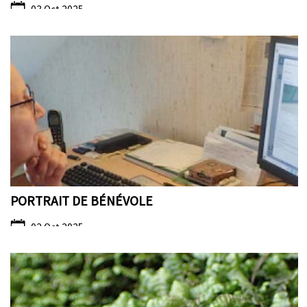
03 Oct 2025
PORTRAIT DE BÉNÉVOLE
02 Oct 2025