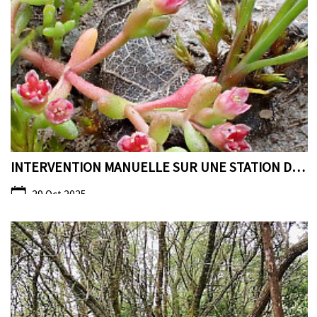
INTERVENTION MANUELLE SUR UNE STATION DE CRASSULE ...
29 Oct 2025