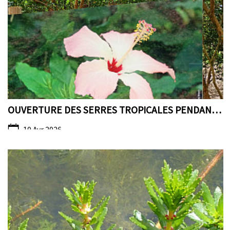
OUVERTURE DES SERRES TROPICALES PENDANT LES VACANC...
10 Avr 2026