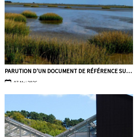
PARUTION D'UN DOCUMENT DE RÉFÉRENCE SUR LA VÉGÉTAT...
07 Mai 2026