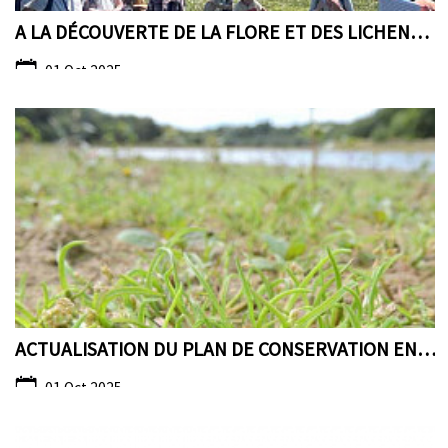
A LA DÉCOUVERTE DE LA FLORE ET DES LICHENS DU CENT...
01 Oct 2025
ACTUALISATION DU PLAN DE CONSERVATION EN FAVEUR DU...
01 Oct 2025