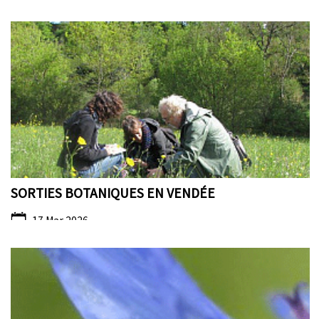
SORTIES BOTANIQUES EN VENDÉE
17 Mar 2026