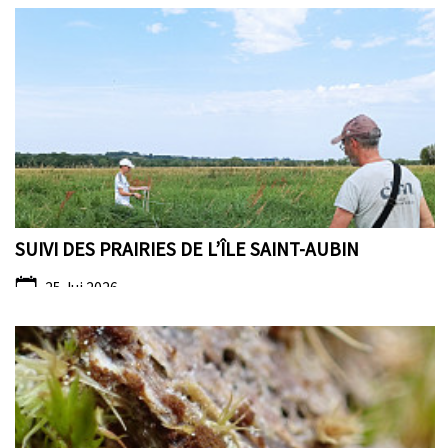
SUIVI DES PRAIRIES DE L’ÎLE SAINT-AUBIN
25 Jui 2026