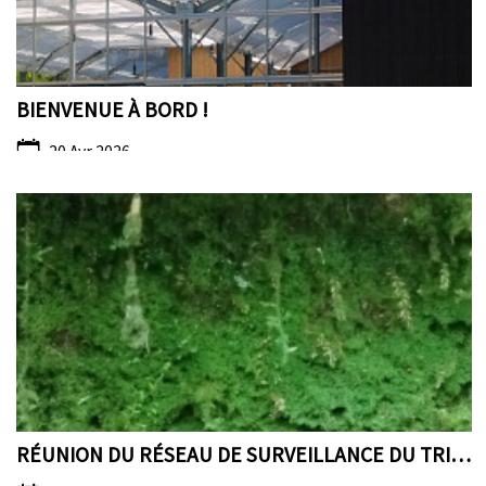
BIENVENUE À BORD !
20 Avr 2026
RÉUNION DU RÉSEAU DE SURVEILLANCE DU TRICHOMANES R...