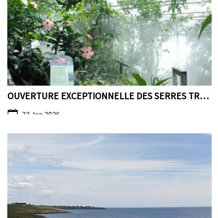
OUVERTURE EXCEPTIONNELLE DES SERRES TROPICALES PEN...
23 Jan 2026