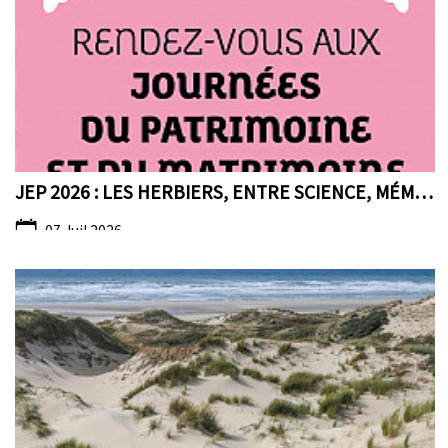
JEP 2026 : LES HERBIERS, ENTRE SCIENCE, MÉMOIRE ET...
07 Juil 2026