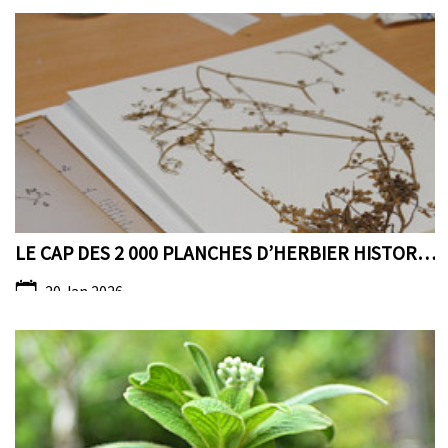
LE CAP DES 2 000 PLANCHES D’HERBIER HISTORIQUE MON...
20 Jan 2026