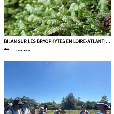
BILAN SUR LES BRYOPHYTES EN LOIRE-ATLANTIQUE
02 Oct 2025