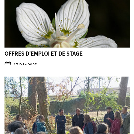
OFFRES D'EMPLOI ET DE STAGE
17 Déc 2025