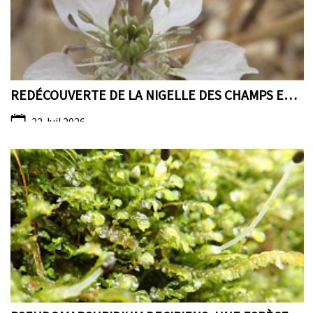
PARTICIPEZ
REDÉCOUVERTE DE LA NIGELLE DES CHAMPS EN SARTHE PR...
22 Juil 2026