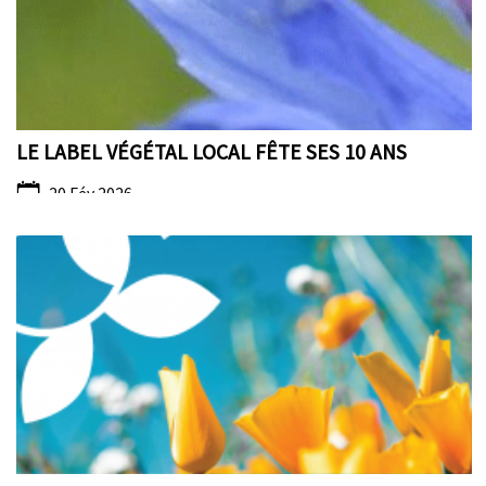
LE LABEL VÉGÉTAL LOCAL FÊTE SES 10 ANS
20 Fév 2026