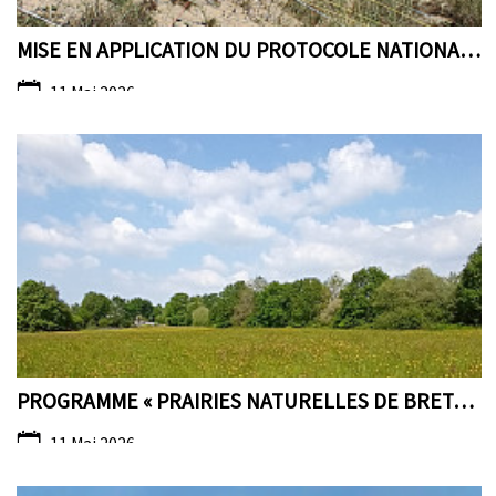
MISE EN APPLICATION DU PROTOCOLE NATIONAL DE SURVE...
11 Mai 2026
PROGRAMME « PRAIRIES NATURELLES DE BRETAGNE »
11 Mai 2026