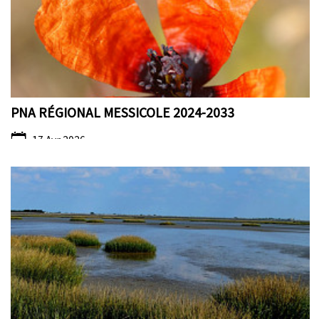
PNA RÉGIONAL MESSICOLE 2024-2033
17 Avr 2026