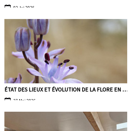
02 Jui 2026
ÉTAT DES LIEUX ET ÉVOLUTION DE LA FLORE EN MAINE-E...
27 Mai 2026