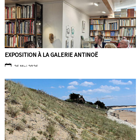
EXPOSITION À LA GALERIE ANTINOË
26 Mai 2026