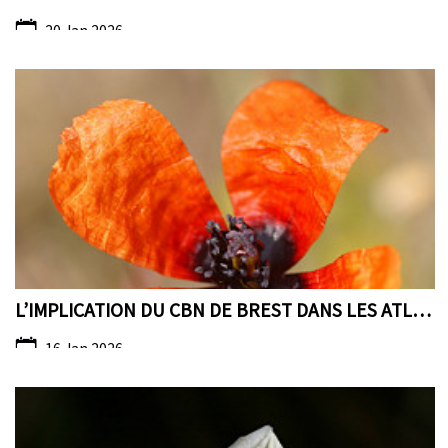
20 Jan 2026
L’IMPLICATION DU CBN DE BREST DANS LES ATLAS DE LA...
16 Jan 2026