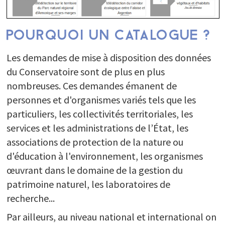
POURQUOI UN CATALOGUE ?
Les demandes de mise à disposition des données
du Conservatoire sont de plus en plus
nombreuses. Ces demandes émanent de
personnes et d'organismes variés tels que les
particuliers, les collectivités territoriales, les
services et les administrations de l’État, les
associations de protection de la nature ou
d'éducation à l'environnement, les organismes
œuvrant dans le domaine de la gestion du
patrimoine naturel, les laboratoires de
recherche...
Par ailleurs, au niveau national et international on