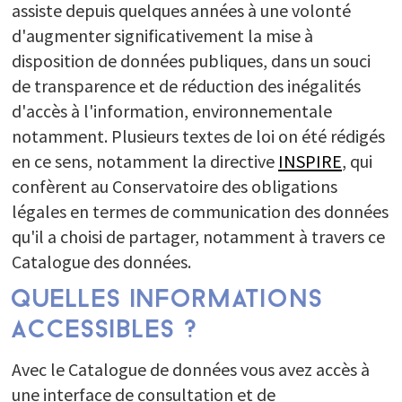
assiste depuis quelques années à une volonté
d'augmenter significativement la mise à
disposition de données publiques, dans un souci
de transparence et de réduction des inégalités
d'accès à l'information, environnementale
notamment. Plusieurs textes de loi on été rédigés
en ce sens, notamment la directive
INSPIRE
, qui
confèrent au Conservatoire des obligations
légales en termes de communication des données
qu'il a choisi de partager, notamment à travers ce
Catalogue des données.
QUELLES INFORMATIONS
ACCESSIBLES ?
Avec le Catalogue de données vous avez accès à
une interface de consultation et de