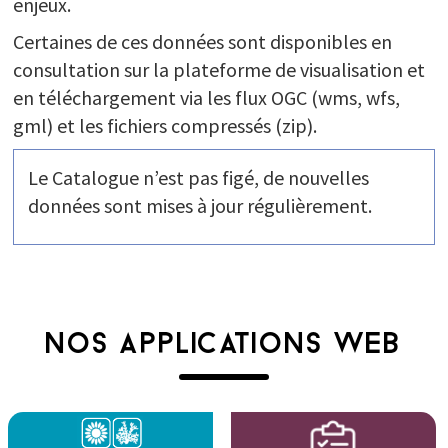
enjeux.
Certaines de ces données sont disponibles en
consultation sur la plateforme de visualisation et
en téléchargement via les flux OGC (wms, wfs,
gml) et les fichiers compressés (zip).
Le Catalogue n’est pas figé, de nouvelles
données sont mises à jour régulièrement.
NOS APPLICATIONS WEB