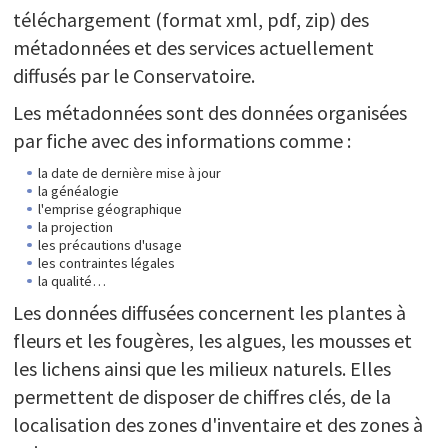
téléchargement (format xml, pdf, zip) des
métadonnées et des services actuellement
diffusés par le Conservatoire.
Les métadonnées sont des données organisées
par fiche avec des informations comme :
la date de dernière mise à jour
la généalogie
l'emprise géographique
la projection
les précautions d'usage
les contraintes légales
la qualité…
Les données diffusées concernent les plantes à
fleurs et les fougères, les algues, les mousses et
les lichens ainsi que les milieux naturels. Elles
permettent de disposer de chiffres clés, de la
localisation des zones d'inventaire et des zones à