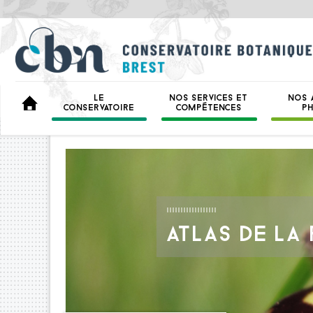
LE
NOS SERVICES ET
NOS 
BIENVENUE
CONSERVATOIRE
COMPÉTENCES
P
ATLAS DE LA