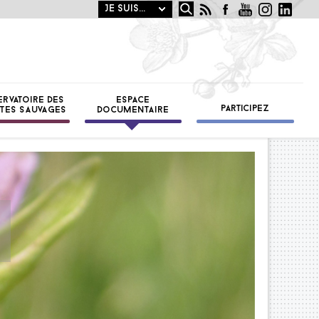
Rechercher
OTANIQUE
ST
ERVATOIRE DES
ESPACE
PARTICIPEZ
TES SAUVAGES
DOCUMENTAIRE