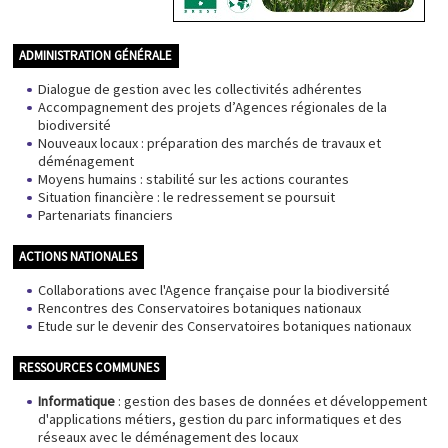
ADMINISTRATION GÉNÉRALE
Dialogue de gestion avec les collectivités adhérentes
Accompagnement des projets d’Agences régionales de la
biodiversité
Nouveaux locaux : préparation des marchés de travaux et
déménagement
Moyens humains : stabilité sur les actions courantes
Situation financière : le redressement se poursuit
Partenariats financiers
ACTIONS NATIONALES
Collaborations avec l'Agence française pour la biodiversité
Rencontres des Conservatoires botaniques nationaux
Etude sur le devenir des Conservatoires botaniques nationaux
RESSOURCES COMMUNES
Informatique
: gestion des bases de données et développement
d'applications métiers, gestion du parc informatiques et des
réseaux avec le déménagement des locaux