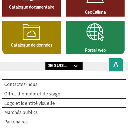
Catalogue documentaire
GeoCalluna
Catalogue de données
Portail web
Back
to
Top
Contactez-nous
Offres d'emploi et de stage
Logo et identité visuelle
Marchés publics
Partenaires