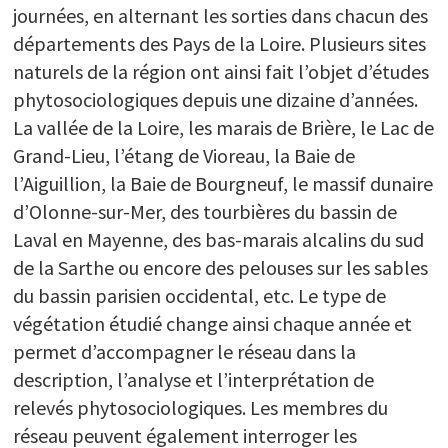
journées, en alternant les sorties dans chacun des
départements des Pays de la Loire. Plusieurs sites
naturels de la région ont ainsi fait l’objet d’études
phytosociologiques depuis une dizaine d’années.
La vallée de la Loire, les marais de Brière, le Lac de
Grand-Lieu, l’étang de Vioreau, la Baie de
l’Aiguillion, la Baie de Bourgneuf, le massif dunaire
d’Olonne-sur-Mer, des tourbières du bassin de
Laval en Mayenne, des bas-marais alcalins du sud
de la Sarthe ou encore des pelouses sur les sables
du bassin parisien occidental, etc. Le type de
végétation étudié change ainsi chaque année et
permet d’accompagner le réseau dans la
description, l’analyse et l’interprétation de
relevés phytosociologiques. Les membres du
réseau peuvent également interroger les