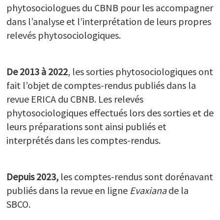
phytosociologues du CBNB pour les accompagner
dans l’analyse et l’interprétation de leurs propres
relevés phytosociologiques.
De 2013 à 2022
, les sorties phytosociologiques ont
fait l’objet de comptes-rendus publiés dans la
revue ERICA du CBNB. Les relevés
phytosociologiques effectués lors des sorties et de
leurs préparations sont ainsi publiés et
interprétés dans les comptes-rendus.
Depuis 2023,
les comptes-rendus sont dorénavant
publiés dans la revue en ligne
Evaxiana
de la
SBCO.