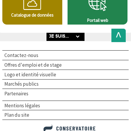
Catalogue de données
Portail web
Back
to
Top
Contactez-nous
Offres d'emploi et de stage
Logo et identité visuelle
Marchés publics
Partenaires
Mentions légales
Plan du site
Conservatoire botanique national de Brest