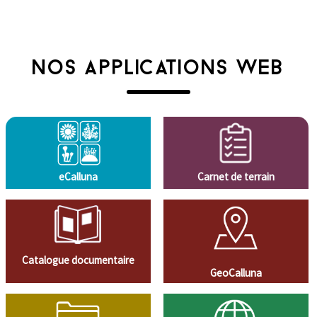
NOS APPLICATIONS WEB
eCalluna
Carnet de terrain
Catalogue documentaire
GeoCalluna