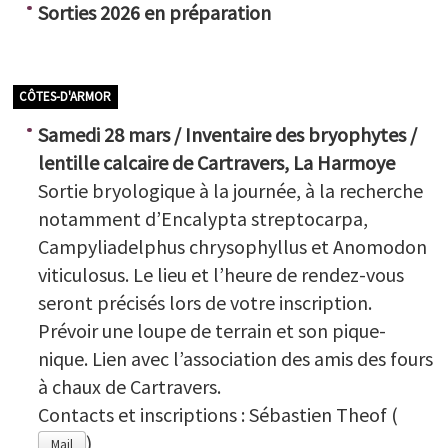
Sorties 2026 en préparation
CÔTES-D'ARMOR
Samedi 28 mars / Inventaire des bryophytes /
lentille calcaire de Cartravers, La Harmoye
Sortie bryologique à la journée, à la recherche
notamment d’Encalypta streptocarpa,
Campyliadelphus chrysophyllus et Anomodon
viticulosus. Le lieu et l’heure de rendez-vous
seront précisés lors de votre inscription.
Prévoir une loupe de terrain et son pique-
nique. Lien avec l’association des amis des fours
à chaux de Cartravers.
Contacts et inscriptions : Sébastien Theof (
)
Mail