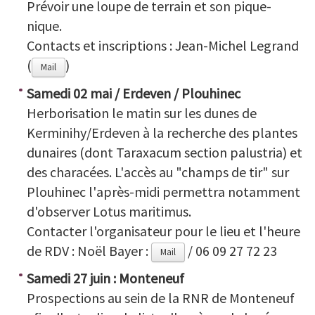
Prévoir une loupe de terrain et son pique-
nique.
Contacts et inscriptions : Jean-Michel Legrand
(
)
Mail
Samedi 02 mai / Erdeven / Plouhinec
Herborisation le matin sur les dunes de
Kerminihy/Erdeven à la recherche des plantes
dunaires (dont Taraxacum section palustria) et
des characées. L'accès au "champs de tir" sur
Plouhinec l'après-midi permettra notamment
d'observer Lotus maritimus.
Contacter l'organisateur pour le lieu et l'heure
de RDV : Noël Bayer :
/ 06 09 27 72 23
Mail
Samedi 27 juin : Monteneuf
Prospections au sein de la RNR de Monteneuf