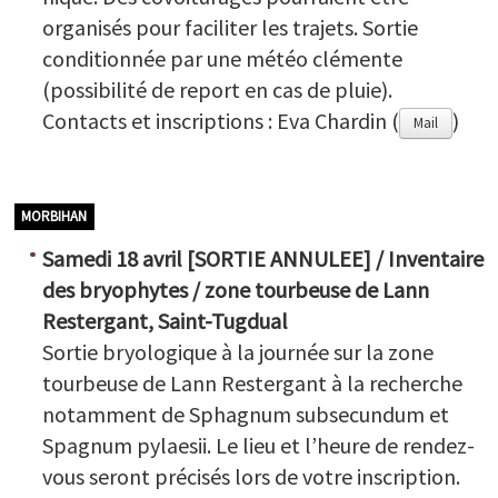
organisés pour faciliter les trajets. Sortie
conditionnée par une météo clémente
(possibilité de report en cas de pluie).
Contacts et inscriptions : Eva Chardin (
)
Mail
MORBIHAN
Samedi 18 avril [SORTIE ANNULEE] / Inventaire
des bryophytes / zone tourbeuse de Lann
Restergant, Saint-Tugdual
Sortie bryologique à la journée
sur la zone
tourbeuse de Lann Restergant à la recherche
notamment de Sphagnum subsecundum et
Spagnum pylaesii.
Le lieu et l’heure de rendez-
vous seront précisés lors de votre inscription.