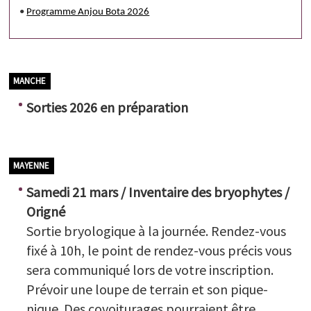
•
Programme Anjou Bota 2026
MANCHE
Sorties 2026 en préparation
MAYENNE
Samedi 21 mars / Inventaire des bryophytes /
Origné
Sortie bryologique à la journée. Rendez-vous
fixé à 10h, le point de rendez-vous précis vous
sera communiqué lors de votre inscription.
Prévoir une loupe de terrain et son pique-
nique. Des covoiturages pourraient être