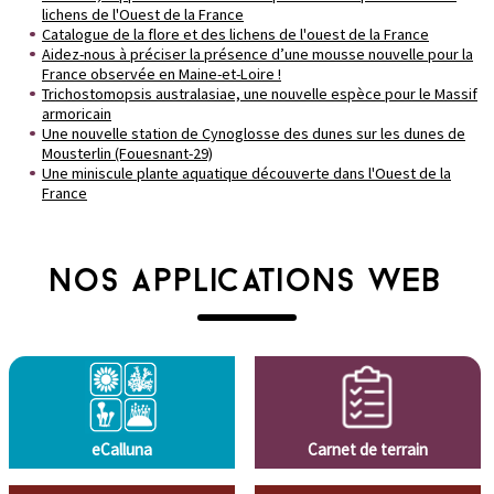
lichens de l'Ouest de la France
Catalogue de la flore et des lichens de l'ouest de la France
Aidez-nous à préciser la présence d’une mousse nouvelle pour la
France observée en Maine-et-Loire !
Trichostomopsis australasiae, une nouvelle espèce pour le Massif
armoricain
Une nouvelle station de Cynoglosse des dunes sur les dunes de
Mousterlin (Fouesnant-29)
Une miniscule plante aquatique découverte dans l'Ouest de la
France
NOS APPLICATIONS WEB
eCalluna
Carnet de terrain