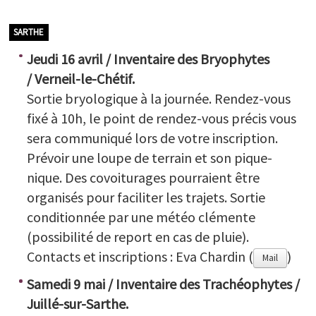
SARTHE
Jeudi 16 avril / Inventaire des Bryophytes
/ Verneil-le-Chétif.
Sortie bryologique à la journée. Rendez-vous
fixé à 10h, le point de rendez-vous précis vous
sera communiqué lors de votre inscription.
Prévoir une loupe de terrain et son pique-
nique. Des covoiturages pourraient être
organisés pour faciliter les trajets. Sortie
conditionnée par une météo clémente
(possibilité de report en cas de pluie).
Contacts et inscriptions : Eva Chardin (
)
Mail
Samedi 9 mai / Inventaire des Trachéophytes /
Juillé-sur-Sarthe.