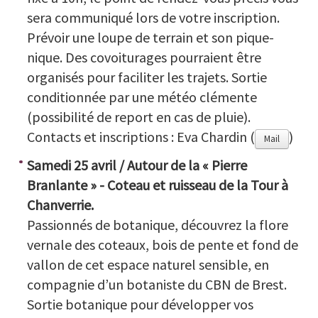
sera communiqué lors de votre inscription.
Prévoir une loupe de terrain et son pique-
nique. Des covoiturages pourraient être
organisés pour faciliter les trajets. Sortie
conditionnée par une météo clémente
(possibilité de report en cas de pluie).
Contacts et inscriptions : Eva Chardin (
)
Mail
Samedi 25 avril / Autour de la « Pierre
Branlante » - Coteau et ruisseau de la Tour à
Chanverrie.
Passionnés de botanique, découvrez la flore
vernale des coteaux, bois de pente et fond de
vallon de cet espace naturel sensible, en
compagnie d’un botaniste du CBN de Brest.
Sortie botanique pour développer vos