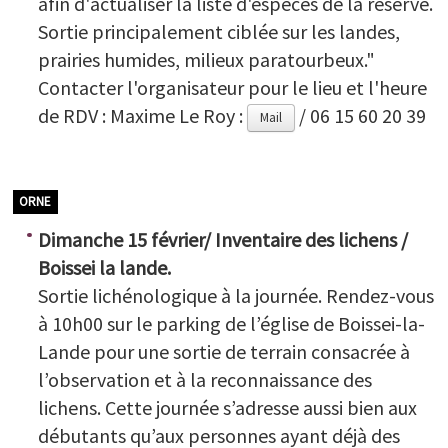
afin d'actualiser la liste d'espèces de la réserve.
Sortie principalement ciblée sur les landes,
prairies humides, milieux paratourbeux."
Contacter l'organisateur pour le lieu et l'heure
de RDV : Maxime Le Roy :
/ 06 15 60 20 39
Mail
ORNE
Dimanche 15 février/ Inventaire des lichens /
Boissei la lande
.
Sortie lichénologique à la journée. Rendez-vous
à 10h00 sur le parking de l’église de Boissei-la-
Lande pour une sortie de terrain consacrée à
l’observation et à la reconnaissance des
lichens. Cette journée s’adresse aussi bien aux
débutants qu’aux personnes ayant déjà des