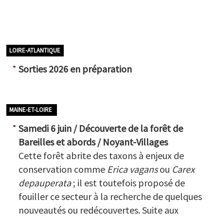
LOIRE-ATLANTIQUE
Sorties 2026 en préparation
MAINE-ET-LOIRE
Samedi 6 juin / Découverte de la forêt de
Bareilles et abords / Noyant-Villages
Cette forêt abrite des taxons à enjeux de
conservation comme
Erica vagans
ou
Carex
depauperata
; il est toutefois proposé de
fouiller ce secteur à la recherche de quelques
nouveautés ou redécouvertes. Suite aux