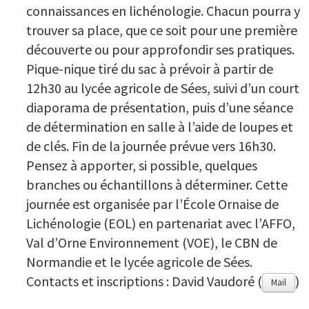
connaissances en lichénologie. Chacun pourra y
trouver sa place, que ce soit pour une première
découverte ou pour approfondir ses pratiques.
Pique-nique tiré du sac à prévoir à partir de
12h30 au lycée agricole de Sées, suivi d’un court
diaporama de présentation, puis d’une séance
de détermination en salle à l’aide de loupes et
de clés. Fin de la journée prévue vers 16h30.
Pensez à apporter, si possible, quelques
branches ou échantillons à déterminer. Cette
journée est organisée par l’École Ornaise de
Lichénologie (EOL) en partenariat avec l’AFFO,
Val d’Orne Environnement (VOE), le CBN de
Normandie et le lycée agricole de Sées.
Contacts et inscriptions : David Vaudoré (
)
Mail