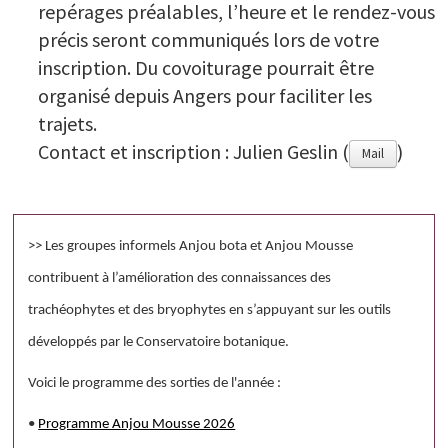
repérages préalables, l’heure et le rendez-vous
précis seront communiqués lors de votre
inscription. Du covoiturage pourrait être
organisé depuis Angers pour faciliter les
trajets.
Contact et inscription : Julien Geslin (
)
Mail
>> Les groupes informels Anjou bota et Anjou Mousse
contribuent à l’amélioration des connaissances des
trachéophytes et des bryophytes en s’appuyant sur les outils
développés par le Conservatoire botanique.
Voici le programme des sorties de l'année :
•
Programme Anjou Mousse 2026