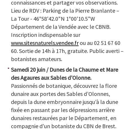
connaissances et partager vos observations.
Lieu de RDV : Parking de la Pierre Branlante –
La Tour - 46°58'42.0"N 1°00'10.5"W
Département de la Vendée avec le CBNB.
Inscription indispensable sur
www.sitesnaturels.vendee.fr
ou au 02 51 67 60
60. Sortie de 14h à 17h, gratuite. Public averti –
botanistes amateurs.
Samedi 20 juin / Dunes de la Chaume et Mare
des Agaures aux Sables d’Olonne.
Passionnés de botanique, découvrez la flore
dunaire aux portes des Sables d’Olonnes,
depuis la dune embryonnaire jusqu’à la dune
fixée en passant par les dépressions arrière
dunaires restaurées par le Département, en
compagnie d’un botaniste du CBN de Brest.