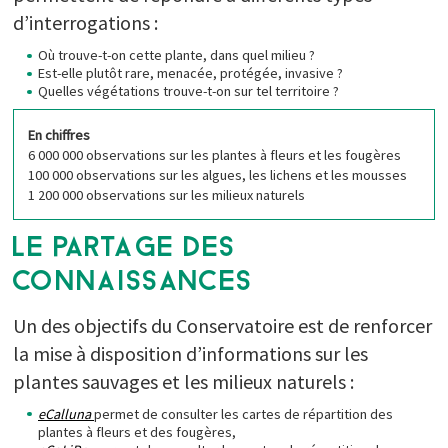
d’interrogations :
Où trouve-t-on cette plante, dans quel milieu ?
Est-elle plutôt rare, menacée, protégée, invasive ?
Quelles végétations trouve-t-on sur tel territoire ?
En chiffres
6 000 000 observations sur les plantes à fleurs et les fougères
100 000 observations sur les algues, les lichens et les mousses
1 200 000 observations sur les milieux naturels
LE PARTAGE DES
CONNAISSANCES
Un des objectifs du Conservatoire est de renforcer
la mise à disposition d’informations sur les
plantes sauvages et les milieux naturels :
eCalluna
permet de consulter les cartes de répartition des
plantes à fleurs et des fougères,