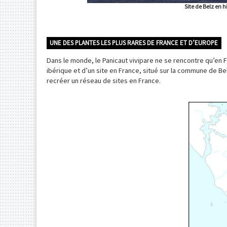
Site de Belz en h
UNE DES PLANTES LES PLUS RARES DE FRANCE ET D’EUROPE
Dans le monde, le Panicaut vivipare ne se rencontre qu’en F
ibérique et d’un site en France, situé sur la commune de 
recréer un réseau de sites en France.