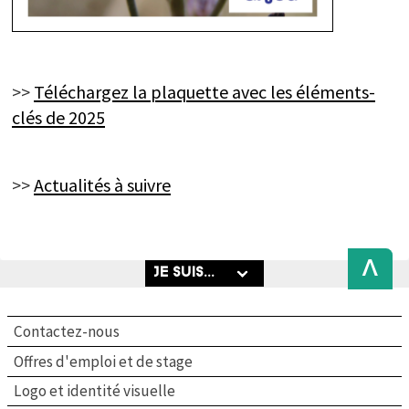
>>
Téléchargez la plaquette avec les éléments-
clés de 2025
>>
Actualités à suivre
Back
to
Top
Contactez-nous
Offres d'emploi et de stage
Logo et identité visuelle