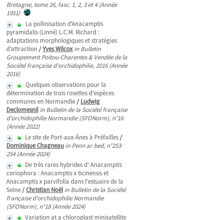
Bretagne, tome 26, fasc. 1, 2, 3 et 4 (Année
1951)
La pollinisation d'Anacamptis
pyramidalis (Linné) L.C.M. Richard :
adaptations morphologiques et stratégies
d’attraction
/
Yves Wilcox
in Bulletin
Groupement Poitou-Charentes & Vendée de la
Société française d'orchidophilie, 2016 (Année
2016)
Quelques observations pour la
détermination de trois rosettes d'espèces
communes en Normandie
/
Ludwig
Declomesnil
in Bulletin de la Société française
d'orchidophilie Normandie (SFONorm), n°16
(Année 2022)
Le site de Port-aux-Ânes à Préfailles
/
Dominique Chagneau
in Penn ar bed, n°253-
254 (Année 2024)
De très rares hybrides d' Anacamptis
coriophora : Anacamptis x ticinensis et
Anacamptis x parvifolia dans l'estuaire de la
Seine
/
Christian Noël
in Bulletin de la Société
française d'orchidophilie Normandie
(SFONorm), n°18 (Année 2024)
Variation at a chloroplast minisatellite