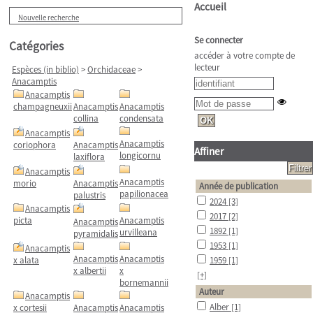
Accueil
Nouvelle recherche
Se connecter
Catégories
accéder à votre compte de
lecteur
Espèces (in biblio)
>
Orchidaceae
>
Anacamptis
Anacamptis
champagneuxii
Anacamptis
Anacamptis
collina
condensata
Anacamptis
Anacamptis
coriophora
Anacamptis
Affiner
longicornu
laxiflora
Anacamptis
Anacamptis
morio
Anacamptis
Année de publication
papilionacea
palustris
2024
[3]
Anacamptis
2017
[2]
picta
Anacamptis
Anacamptis
1892
[1]
urvilleana
pyramidalis
1953
[1]
Anacamptis
Anacamptis
Anacamptis
x alata
1959
[1]
x albertii
x
[+]
bornemannii
Auteur
Anacamptis
Alber
[1]
x cortesii
Anacamptis
Anacamptis