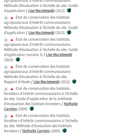
agropastoraux d’intérêt communautaire.
Méthode d’évaluation à l’échelle du site. Guide
d’application
/
Lise Maciejewski
(2012)
État de conservation des habitats
agropastoraux d’intérêt communautaire.
Méthode d’évaluation à l’échelle du site. Guide
d’application
/
Lise Maciejewski
(2013)
État de conservation des habitats
agropastoraux d’intérêt communautaire.
Méthode d’évaluation à l’échelle du site. Guide
d’application (version 3)
/
Lise Maciejewski
(2015)
État de conservation des habitats
agropastoraux d’intérêt communautaire.
Méthode d’évaluation à l’échelle du site.
Rapport d'étude
/
Lise Maciejewski
(2012)
Etat de conservation des habitats
forestiers d'intérêt communautaire à l'échelle
du site. Guide d'application de la méthode
d'évaluation des habitats forestiers
/
Nathalie
Carnino
(2009)
Etat de conservation des habitats
forestiers d'intérêt communautaire à l'échelle
du site. Méthode d'évaluation des habitats
forestiers
/
Nathalie Carnino
(2009)