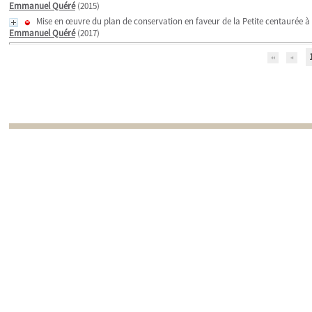
Emmanuel Quéré
(2015)
Mise en œuvre du plan de conservation en faveur de la Petite centaurée à f
Emmanuel Quéré
(2017)