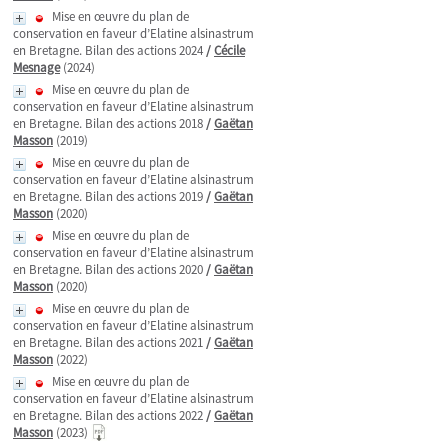
Mise en œuvre du plan de
conservation en faveur d’Elatine alsinastrum
en Bretagne. Bilan des actions 2024
/
Cécile
Mesnage
(2024)
Mise en œuvre du plan de
conservation en faveur d’Elatine alsinastrum
en Bretagne. Bilan des actions 2018
/
Gaëtan
Masson
(2019)
Mise en œuvre du plan de
conservation en faveur d’Elatine alsinastrum
en Bretagne. Bilan des actions 2019
/
Gaëtan
Masson
(2020)
Mise en œuvre du plan de
conservation en faveur d’Elatine alsinastrum
en Bretagne. Bilan des actions 2020
/
Gaëtan
Masson
(2020)
Mise en œuvre du plan de
conservation en faveur d’Elatine alsinastrum
en Bretagne. Bilan des actions 2021
/
Gaëtan
Masson
(2022)
Mise en œuvre du plan de
conservation en faveur d’Elatine alsinastrum
en Bretagne. Bilan des actions 2022
/
Gaëtan
Masson
(2023)