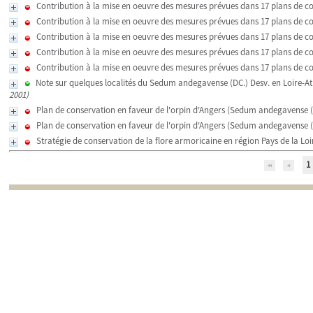
Contribution à la mise en oeuvre des mesures prévues dans 17 plans de con
Contribution à la mise en oeuvre des mesures prévues dans 17 plans de con
Contribution à la mise en oeuvre des mesures prévues dans 17 plans de con
Contribution à la mise en oeuvre des mesures prévues dans 17 plans de con
Contribution à la mise en oeuvre des mesures prévues dans 17 plans de con
Note sur quelques localités du Sedum andegavense (DC.) Desv. en Loire-At
2001)
Plan de conservation en faveur de l'orpin d'Angers (Sedum andegavense (D
Plan de conservation en faveur de l'orpin d'Angers (Sedum andegavense (D
Stratégie de conservation de la flore armoricaine en région Pays de la Loi
1