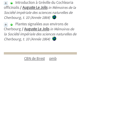
Introduclion à Gréville du Cochlearia
offlcinalis
/
Auguste Le Jolis
in Mémoires de la
Société impériale des sciences naturelles de
Cherbourg, t. 10 (Année 1864)
Plantes signalées aux environs de
Cherbourg
/
Auguste Le Jolis
in Mémoires de
la Société impériale des sciences naturelles de
Cherbourg, t. 10 (Année 1864)
CBN de Brest
pmb