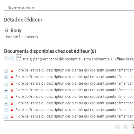
Nouvelle recherche
Détail de l'éditeur
G. Rouy
localisé à :
Asnières
Documents disponibles chez cet éditeur (
8
)
trié(s) par
(Pertinence décroissant(e), Titre croissant(e))
Affiner la r
Flore de France ou description des plantes qui croissent spontanément en 
Flore de France ou description des plantes qui croissent spontanément en
Flore de France ou description des plantes qui croissent spontanément en 
Flore de France ou description des plantes qui croissent spontanément en 
Flore de France ou description des plantes qui croissent spontanément en 
Flore de France ou description des plantes qui croissent spontanément en 
Flore de France ou description des plantes qui croissent spontanément en 
Flore de France ou description des plantes qui croissent spontanément en 