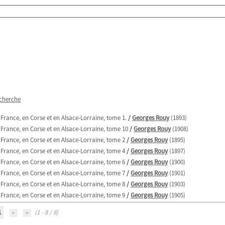
echerche
France, en Corse et en Alsace-Lorraine, tome 1.
/
Georges Rouy
(1893)
 France, en Corse et en Alsace-Lorraine, tome 10
/
Georges Rouy
(1908)
France, en Corse et en Alsace-Lorraine, tome 2
/
Georges Rouy
(1895)
France, en Corse et en Alsace-Lorraine, tome 4
/
Georges Rouy
(1897)
France, en Corse et en Alsace-Lorraine, tome 6
/
Georges Rouy
(1900)
France, en Corse et en Alsace-Lorraine, tome 7
/
Georges Rouy
(1901)
France, en Corse et en Alsace-Lorraine, tome 8
/
Georges Rouy
(1903)
France, en Corse et en Alsace-Lorraine, tome 9
/
Georges Rouy
(1905)
1
(1 - 8 / 8)