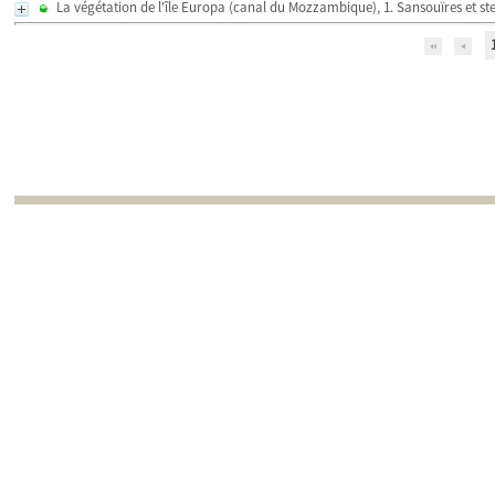
La végétation de l'île Europa (canal du Mozzambique), 1. Sansouïres et st