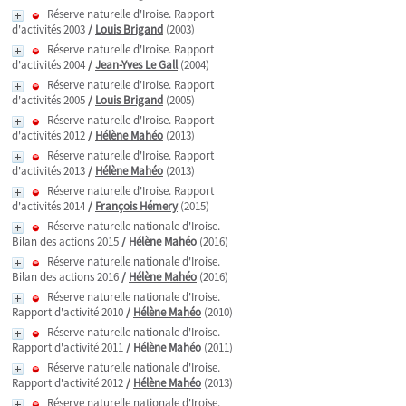
Réserve naturelle d'Iroise. Rapport
d'activités 2003
/
Louis Brigand
(2003)
Réserve naturelle d'Iroise. Rapport
d'activités 2004
/
Jean-Yves Le Gall
(2004)
Réserve naturelle d'Iroise. Rapport
d'activités 2005
/
Louis Brigand
(2005)
Réserve naturelle d'Iroise. Rapport
d'activités 2012
/
Hélène Mahéo
(2013)
Réserve naturelle d'Iroise. Rapport
d'activités 2013
/
Hélène Mahéo
(2013)
Réserve naturelle d'Iroise. Rapport
d'activités 2014
/
François Hémery
(2015)
Réserve naturelle nationale d'Iroise.
Bilan des actions 2015
/
Hélène Mahéo
(2016)
Réserve naturelle nationale d'Iroise.
Bilan des actions 2016
/
Hélène Mahéo
(2016)
Réserve naturelle nationale d'Iroise.
Rapport d'activité 2010
/
Hélène Mahéo
(2010)
Réserve naturelle nationale d'Iroise.
Rapport d'activité 2011
/
Hélène Mahéo
(2011)
Réserve naturelle nationale d'Iroise.
Rapport d'activité 2012
/
Hélène Mahéo
(2013)
Réserve naturelle nationale d'Iroise.