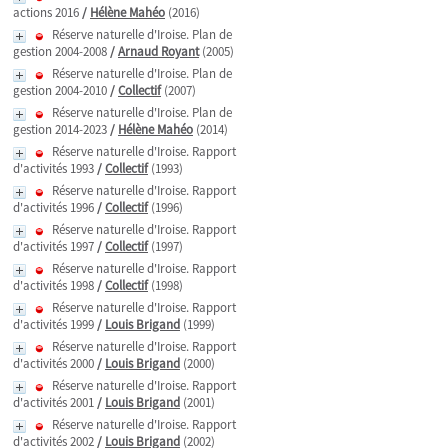
actions 2016
/
Hélène Mahéo
(2016)
Réserve naturelle d'Iroise. Plan de
gestion 2004-2008
/
Arnaud Royant
(2005)
Réserve naturelle d'Iroise. Plan de
gestion 2004-2010
/
Collectif
(2007)
Réserve naturelle d'Iroise. Plan de
gestion 2014-2023
/
Hélène Mahéo
(2014)
Réserve naturelle d'Iroise. Rapport
d'activités 1993
/
Collectif
(1993)
Réserve naturelle d'Iroise. Rapport
d'activités 1996
/
Collectif
(1996)
Réserve naturelle d'Iroise. Rapport
d'activités 1997
/
Collectif
(1997)
Réserve naturelle d'Iroise. Rapport
d'activités 1998
/
Collectif
(1998)
Réserve naturelle d'Iroise. Rapport
d'activités 1999
/
Louis Brigand
(1999)
Réserve naturelle d'Iroise. Rapport
d'activités 2000
/
Louis Brigand
(2000)
Réserve naturelle d'Iroise. Rapport
d'activités 2001
/
Louis Brigand
(2001)
Réserve naturelle d'Iroise. Rapport
d'activités 2002
/
Louis Brigand
(2002)