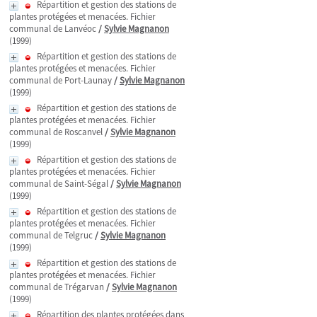
Répartition et gestion des stations de
plantes protégées et menacées. Fichier
communal de Lanvéoc
/
Sylvie Magnanon
(1999)
Répartition et gestion des stations de
plantes protégées et menacées. Fichier
communal de Port-Launay
/
Sylvie Magnanon
(1999)
Répartition et gestion des stations de
plantes protégées et menacées. Fichier
communal de Roscanvel
/
Sylvie Magnanon
(1999)
Répartition et gestion des stations de
plantes protégées et menacées. Fichier
communal de Saint-Ségal
/
Sylvie Magnanon
(1999)
Répartition et gestion des stations de
plantes protégées et menacées. Fichier
communal de Telgruc
/
Sylvie Magnanon
(1999)
Répartition et gestion des stations de
plantes protégées et menacées. Fichier
communal de Trégarvan
/
Sylvie Magnanon
(1999)
Répartition des plantes protégées dans