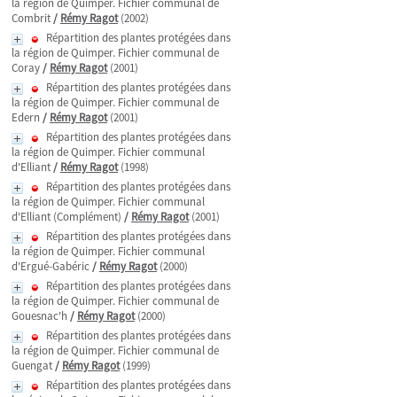
la région de Quimper. Fichier communal de
Combrit
/
Rémy Ragot
(2002)
Répartition des plantes protégées dans
la région de Quimper. Fichier communal de
Coray
/
Rémy Ragot
(2001)
Répartition des plantes protégées dans
la région de Quimper. Fichier communal de
Edern
/
Rémy Ragot
(2001)
Répartition des plantes protégées dans
la région de Quimper. Fichier communal
d'Elliant
/
Rémy Ragot
(1998)
Répartition des plantes protégées dans
la région de Quimper. Fichier communal
d'Elliant (Complément)
/
Rémy Ragot
(2001)
Répartition des plantes protégées dans
la région de Quimper. Fichier communal
d'Ergué-Gabéric
/
Rémy Ragot
(2000)
Répartition des plantes protégées dans
la région de Quimper. Fichier communal de
Gouesnac'h
/
Rémy Ragot
(2000)
Répartition des plantes protégées dans
la région de Quimper. Fichier communal de
Guengat
/
Rémy Ragot
(1999)
Répartition des plantes protégées dans