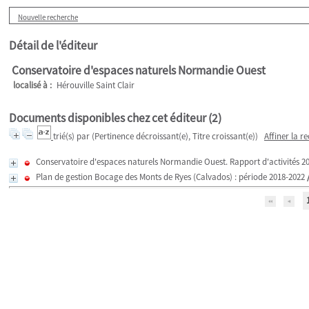
Nouvelle recherche
Détail de l'éditeur
Conservatoire d'espaces naturels Normandie Ouest
localisé à :
Hérouville Saint Clair
Documents disponibles chez cet éditeur (
2
)
trié(s) par
(Pertinence décroissant(e), Titre croissant(e))
Affiner la r
Conservatoire d'espaces naturels Normandie Ouest. Rapport d'activités 2
Plan de gestion Bocage des Monts de Ryes (Calvados) : période 2018-2022