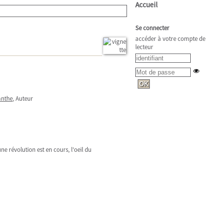
Accueil
Se connecter
accéder à votre compte de
lecteur
anthe
, Auteur
ne révolution est en cours, l'oeil du