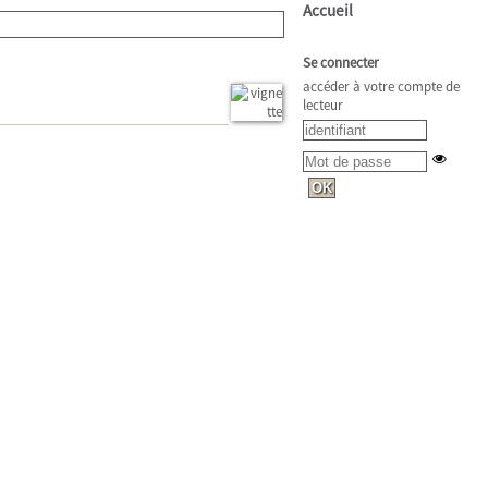
Accueil
Se connecter
accéder à votre compte de
lecteur