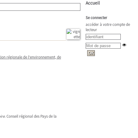
Accueil
Se connecter
accéder à votre compte de
lecteur
tion régionale de l'environnement, de
ire
. Conseil régional des Pays de la