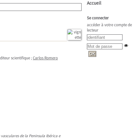
Accueil
Se connecter
accéder à votre compte de
lecteur
Éditeur scientifique ;
Carlos Romero
s vasculares de la Peninsula Ibérica e