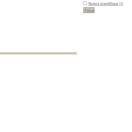
Riviera scientifique
[1]