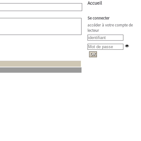
Accueil
Se connecter
accéder à votre compte de
lecteur