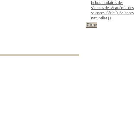
hebdomadaires des
séances de l'Académie des
sciences. Série D, Sciences
naturelles
[1]