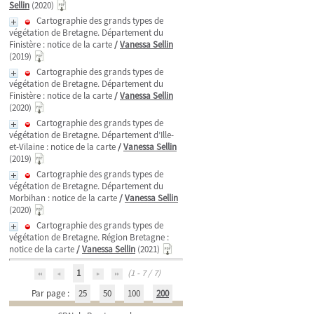
Sellin
(2020)
Cartographie des grands types de
végétation de Bretagne. Département du
Finistère : notice de la carte
/
Vanessa Sellin
(2019)
Cartographie des grands types de
végétation de Bretagne. Département du
Finistère : notice de la carte
/
Vanessa Sellin
(2020)
Cartographie des grands types de
végétation de Bretagne. Département d’Ille-
et-Vilaine : notice de la carte
/
Vanessa Sellin
(2019)
Cartographie des grands types de
végétation de Bretagne. Département du
Morbihan : notice de la carte
/
Vanessa Sellin
(2020)
Cartographie des grands types de
végétation de Bretagne. Région Bretagne :
notice de la carte
/
Vanessa Sellin
(2021)
1
(1 - 7 / 7)
Par page :
25
50
100
200