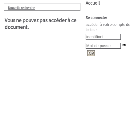
Accueil
Nouvelle recherche
Se connecter
Vous ne pouvez pas accéder à ce
accéder à votre compte de
document.
lecteur