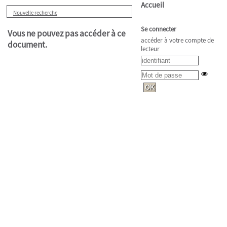
Accueil
Nouvelle recherche
Se connecter
Vous ne pouvez pas accéder à ce
accéder à votre compte de
document.
lecteur