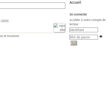
Accueil
Se connecter
accéder à votre compte de
(2025)
lecteur
es et invasives