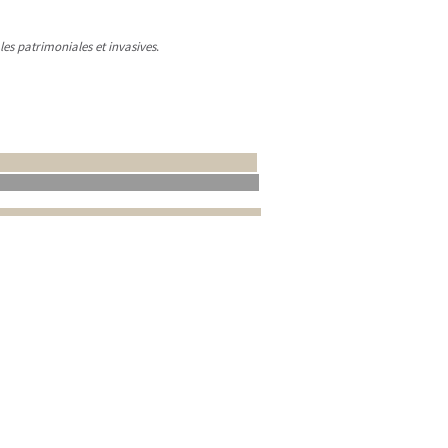
les patrimoniales et invasives
.