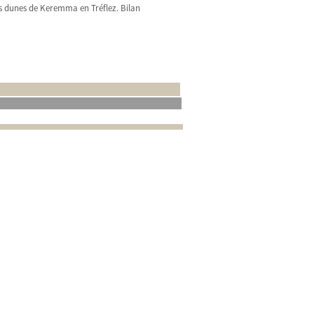
, les dunes de Keremma en Tréflez. Bilan