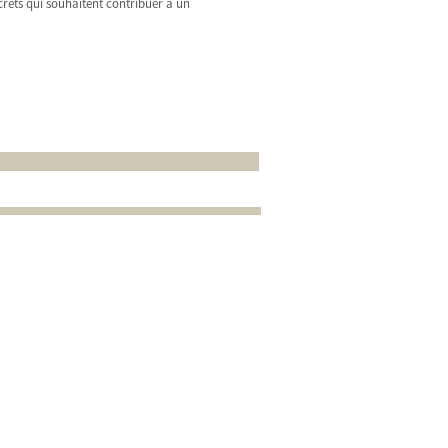
rets qui souhaitent contribuer à un