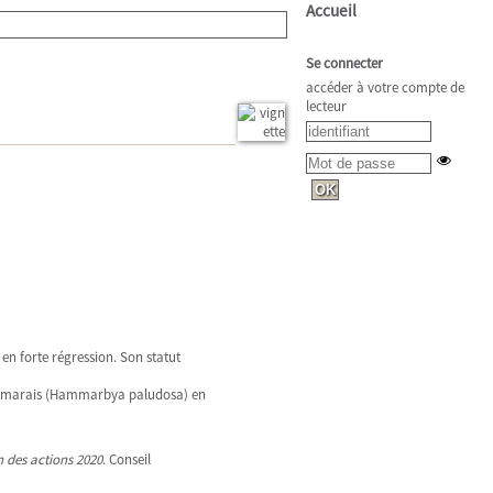
Accueil
Se connecter
accéder à votre compte de
lecteur
en forte régression. Son statut
des marais (Hammarbya paludosa) en
 des actions 2020
. Conseil