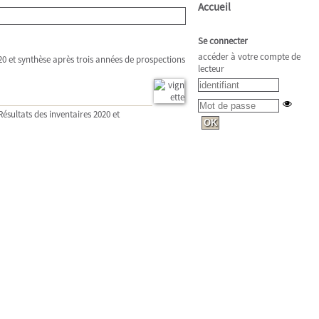
Accueil
Se connecter
accéder à votre compte de
020 et synthèse après trois années de prospections
lecteur
Résultats des inventaires 2020 et