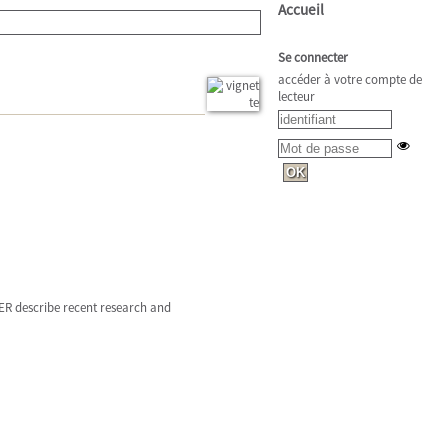
Accueil
Se connecter
accéder à votre compte de
lecteur
ER describe recent research and