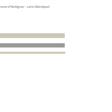
mmune d'Herbignac - Loire-Atlantique).