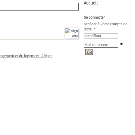
Accueil
Se connecter
accéder à votre compte de
lecteur
nagement et du logement. Région